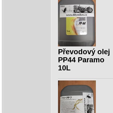
Převodový olej
PP44 Paramo
10L